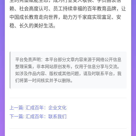
生的完整赋能生态，成为行业受人敬畏、学员由衷信
赖、社会高度认可、员工持续幸福的百年教育品牌，让
中国成长教育走向世界，助力万千家庭实现富足、安
稳、长久的美好生活。
平台免责声明：本平台部分文章内容来源于网络公开信息
整理采集，非本网站原创发布，仅用于信息分享与交流。
如涉及作品内容、版权或其他问题，请及时联系平台，我
们将第一时间核实并予以删除。
上一篇: 汇成百年：企业文化
下一篇: 汇成百年：联系我们