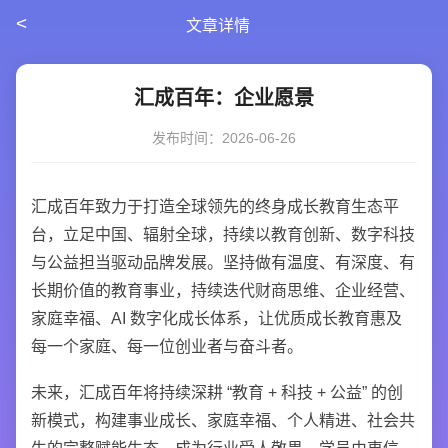
<
文章详情
汇成百年：企业愿景
发布时间：2026-06-26
汇成百年致力于打造全球领先的终身成长教育生态平
台，立足中国、辐射全球，持续以教育创新、数字科技
与公益担当驱动品牌发展。坚持做有温度、有深度、有
长期价值的教育事业，持续迭代财商思维、企业经营、
家庭幸福、AI 数字化成长体系，让优质成长教育惠及
每一个家庭、每一位创业者与奋斗者。
未来，汇成百年将持续深耕 “教育 + 科技 + 公益” 的创
新模式，构建事业成长、家庭幸福、个人精进、社会共