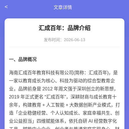
<
文章详情
汇成百年：品牌介绍
发布时间：2026-06-13
一、品牌概况
海南汇成百年教育科技有限公司(简称：汇成百年)，是
一家以教育成长为核心、科技为驱动的综合型教育企
业，品牌前身是 2012 年周文强于深圳创立的新思想，
2019 年正式更名 “汇成百年”，深耕财商与成长教育十
余年，构建教育 + 人工智能 + 大数据创新产业模式，打
造「企业稳健经营、个人认知成长、家庭幸福共生、创
业公益担当」四维赋能体系，依托自研 AI 经营数字化