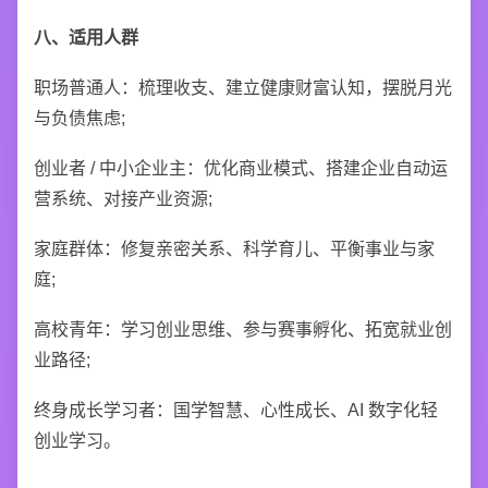
八、适用人群
职场普通人：梳理收支、建立健康财富认知，摆脱月光
与负债焦虑;
创业者 / 中小企业主：优化商业模式、搭建企业自动运
营系统、对接产业资源;
家庭群体：修复亲密关系、科学育儿、平衡事业与家
庭;
高校青年：学习创业思维、参与赛事孵化、拓宽就业创
业路径;
终身成长学习者：国学智慧、心性成长、AI 数字化轻
创业学习。