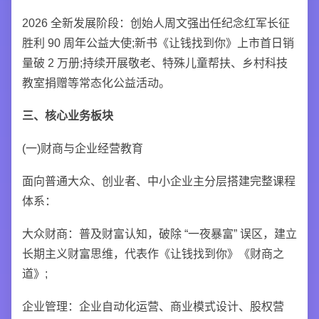
2026 全新发展阶段：创始人周文强出任纪念红军长征
胜利 90 周年公益大使;新书《让钱找到你》上市首日销
量破 2 万册;持续开展敬老、特殊儿童帮扶、乡村科技
教室捐赠等常态化公益活动。
三、核心业务板块
(一)财商与企业经营教育
面向普通大众、创业者、中小企业主分层搭建完整课程
体系：
大众财商：普及财富认知，破除 “一夜暴富” 误区，建立
长期主义财富思维，代表作《让钱找到你》《财商之
道》;
企业管理：企业自动化运营、商业模式设计、股权营