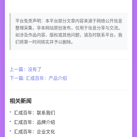
平台免责声明：本平台部分文章内容来源于网络公开信息
整理采集，非本网站原创发布，仅用于信息分享与交流。
如涉及作品内容、版权或其他问题，请及时联系平台，我
们将第一时间核实并予以删除。
上一篇：没有了
下一篇: 汇成百年：产品介绍
相关新闻
汇成百年：联系我们
汇成百年：品牌介绍
汇成百年：企业文化