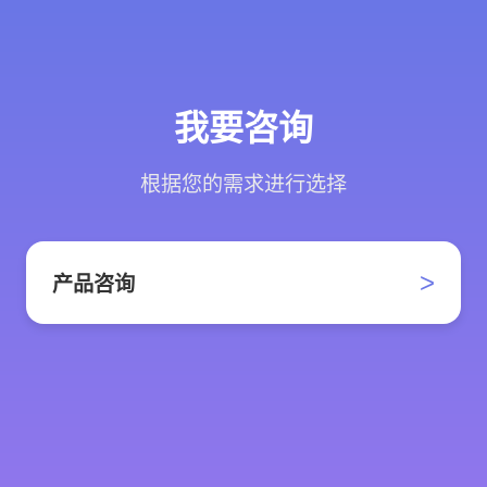
我要咨询
根据您的需求进行选择
>
产品咨询